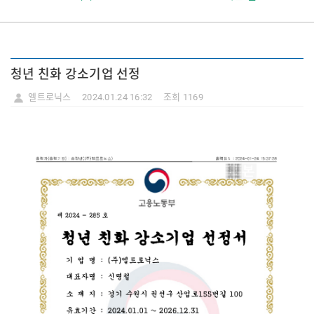
청년 친화 강소기업 선정
엘트로닉스
2024.01.24 16:32
조회 1169