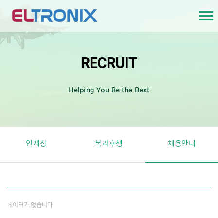
RECRUIT
Helping You Be the Best
인재상
복리후생
채용안내
데이터가 없습니다.