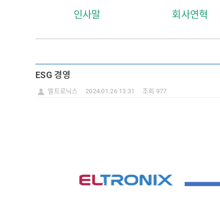
인사말
회사연혁
ESG 경영
엘트로닉스
2024.01.26 13:31
조회 977