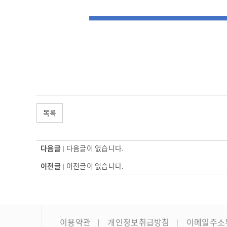
목록
다음글 |
다음글이 없습니다.
이전글 |
이전글이 없습니다.
이용약관
개인정보취급방침
이메일주소