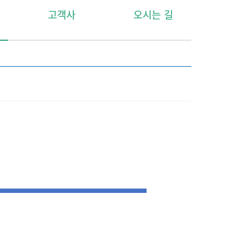
고객사
오시는 길