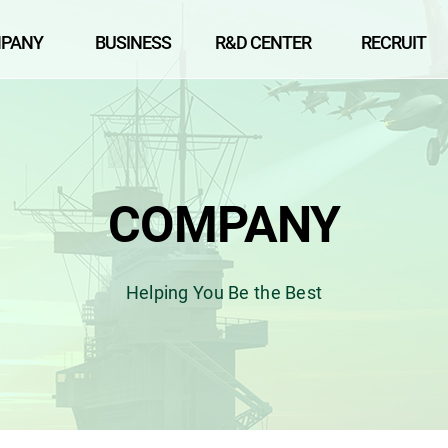
PANY
BUSINESS
R&D CENTER
RECRUIT
COMPANY
Helping You Be the Best