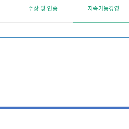
수상 및 인증
지속가능경영